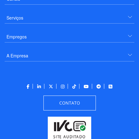
Serviços
Empregos
A Empresa
CONTATO