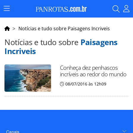
Menu
Principal
Notícias e tudo sobre Paisagens Incriveis
Notícias e tudo sobre
Paisagens
Incriveis
Conheça dez penhascos
incríveis ao redor do mundo
08/07/2016 às 12h09
Canais