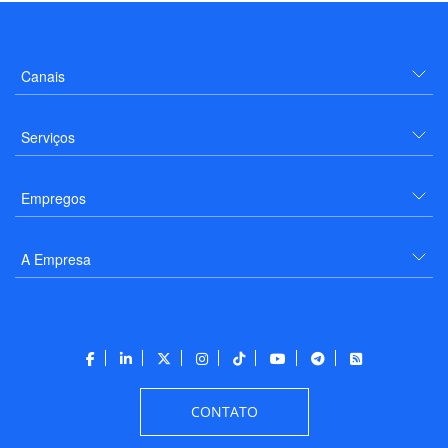
Canais
Serviços
Empregos
A Empresa
CONTATO