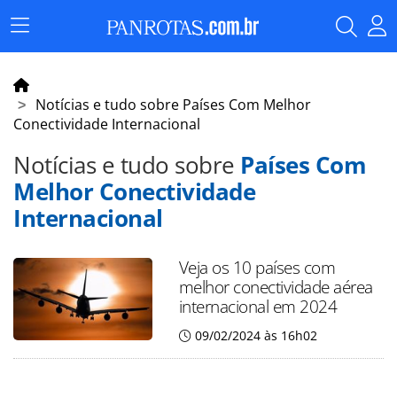
Menu
Principal
Notícias e tudo sobre Países Com Melhor
Conectividade Internacional
Notícias e tudo sobre
Países Com
Melhor Conectividade
Internacional
Veja os 10 países com
melhor conectividade aérea
internacional em 2024
09/02/2024 às 16h02