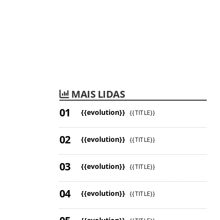
MAIS LIDAS
{{evolution}}
{{TITLE}}
{{evolution}}
{{TITLE}}
{{evolution}}
{{TITLE}}
{{evolution}}
{{TITLE}}