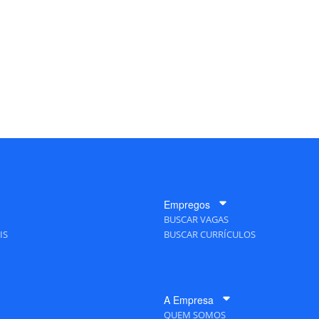
Empregos
BUSCAR VAGAS
IS
BUSCAR CURRÍCULOS
A Empresa
QUEM SOMOS