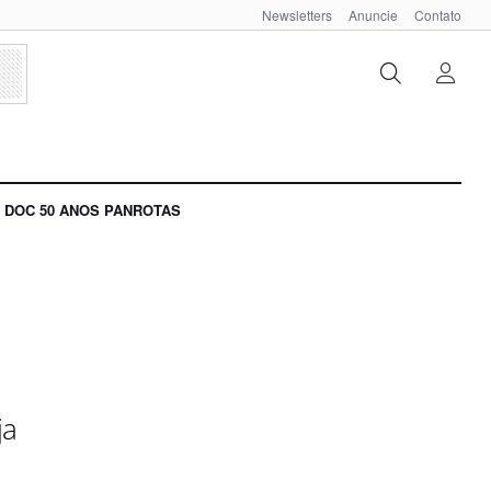
Newsletters
Anuncie
Contato
DOC 50 ANOS PANROTAS
ja