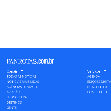
Canais
Serviços
TODAS AS NOTÍCIAS
AGENDA
NOTÍCIAS MAIS LIDAS
EDIÇÕES DIGITA
AGÊNCIAS DE VIAGENS
NEWSLETTER
AVIAÇÃO
BOM REPORT
BLOGOSFERA
DESTINOS
GENTE