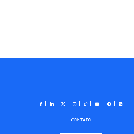
CONTATO