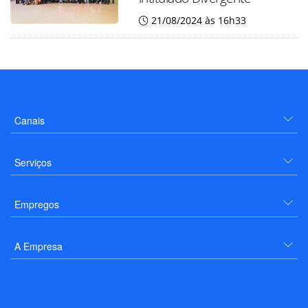
21/08/2024 às 16h33
Canais
Serviços
Empregos
A Empresa