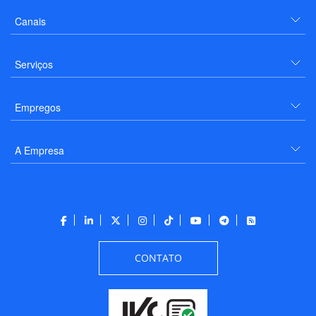
Canais
Serviços
Empregos
A Empresa
CONTATO