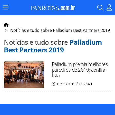
Menu
Principal
Notícias e tudo sobre Palladium Best Partners 2019
Notícias e tudo sobre
Palladium
Best Partners 2019
Palladium premia melhores
parceiros de 2019; confira
lista
19/11/2019 às 02h40