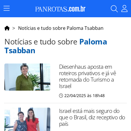
Menu
Principal
Notícias e tudo sobre Paloma Tsabban
Notícias e tudo sobre
Paloma
Tsabban
Diesenhaus aposta em
roteiros privativos e já vê
retomada do Turismo a
Israel
22/04/2025 às 18h48
Israel está mais seguro do
que o Brasil, diz receptivo do
país