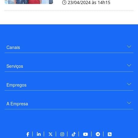
23/04/2024 às 14h15
Canais
Serviços
Empregos
A Empresa