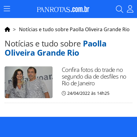
Menu
Principal
Notícias e tudo sobre Paolla Oliveira Grande Rio
Notícias e tudo sobre
Paolla
Oliveira Grande Rio
Confira fotos do trade no
segundo dia de desfiles no
Rio de Janeiro
24/04/2022 às 14h25