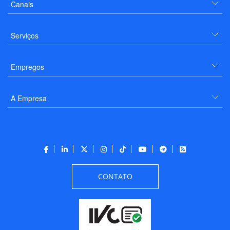
Canais
Serviços
Empregos
A Empresa
CONTATO