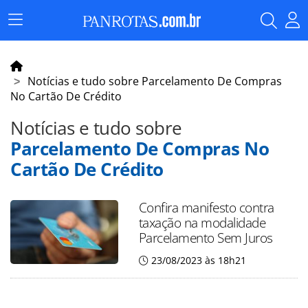
Menu
Principal
Notícias e tudo sobre Parcelamento De Compras
No Cartão De Crédito
Notícias e tudo sobre
Parcelamento De Compras No
Cartão De Crédito
Confira manifesto contra
taxação na modalidade
Parcelamento Sem Juros
23/08/2023 às 18h21