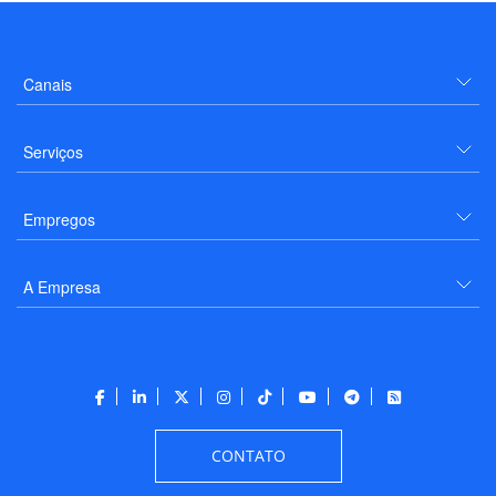
Canais
Serviços
Empregos
A Empresa
CONTATO