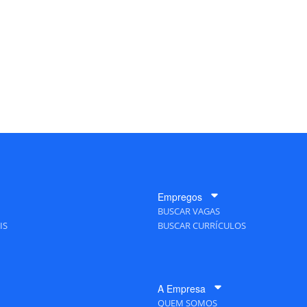
Empregos
BUSCAR VAGAS
IS
BUSCAR CURRÍCULOS
A Empresa
QUEM SOMOS