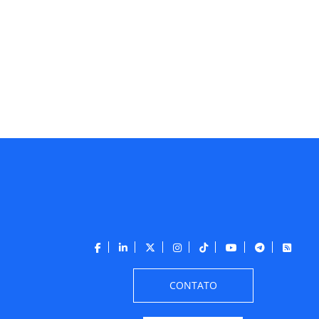
CONTATO