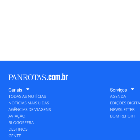
Canais
Serviços
TODAS AS NOTÍCIAS
AGENDA
NOTÍCIAS MAIS LIDAS
EDIÇÕES DIGITA
AGÊNCIAS DE VIAGENS
NEWSLETTER
AVIAÇÃO
BOM REPORT
BLOGOSFERA
DESTINOS
GENTE