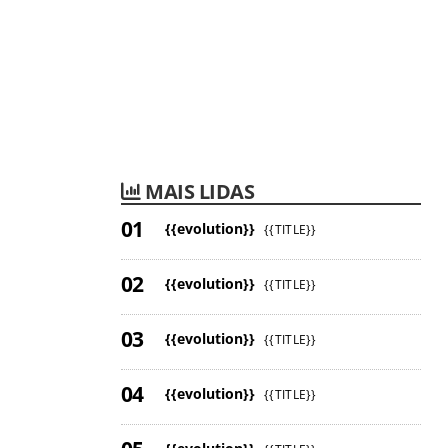
MAIS LIDAS
{{evolution}}
{{TITLE}}
{{evolution}}
{{TITLE}}
{{evolution}}
{{TITLE}}
{{evolution}}
{{TITLE}}