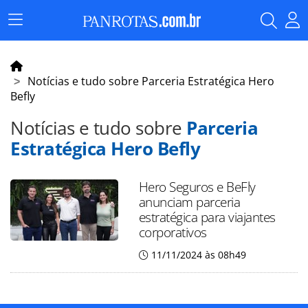
Menu
Principal
Notícias e tudo sobre Parceria Estratégica Hero
Befly
Notícias e tudo sobre
Parceria
Estratégica Hero Befly
Hero Seguros e BeFly
anunciam parceria
estratégica para viajantes
corporativos
11/11/2024 às 08h49