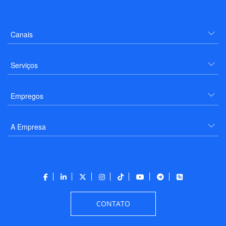
Canais
Serviços
Empregos
A Empresa
CONTATO