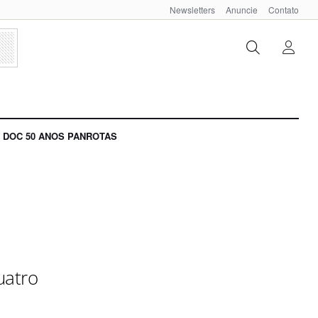
Newsletters
Anuncie
Contato
DOC 50 ANOS PANROTAS
uatro