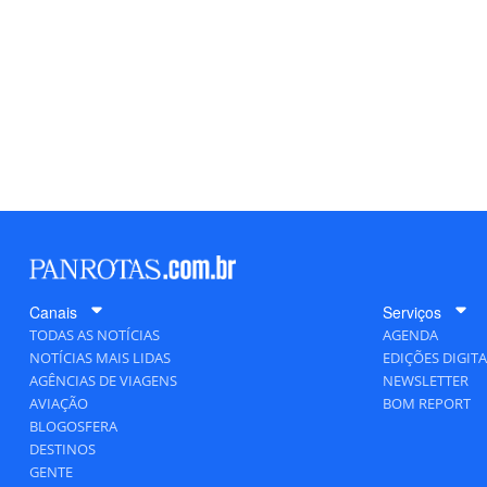
Canais
Serviços
TODAS AS NOTÍCIAS
AGENDA
NOTÍCIAS MAIS LIDAS
EDIÇÕES DIGITA
AGÊNCIAS DE VIAGENS
NEWSLETTER
AVIAÇÃO
BOM REPORT
BLOGOSFERA
DESTINOS
GENTE