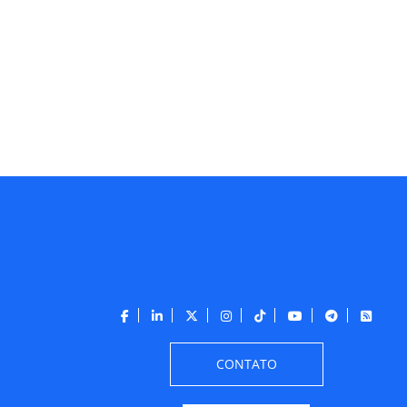
CONTATO