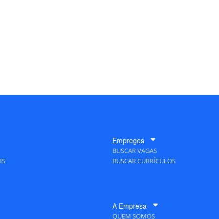
Empregos
BUSCAR VAGAS
IS
BUSCAR CURRÍCULOS
A Empresa
QUEM SOMOS