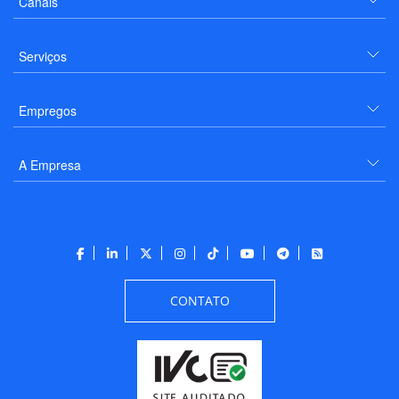
Canais
Serviços
Empregos
A Empresa
CONTATO