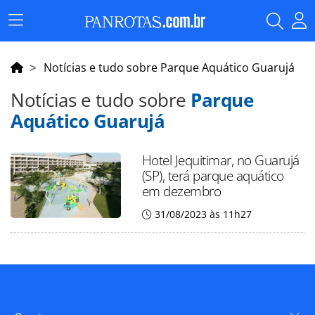
Menu
Principal
Notícias e tudo sobre Parque Aquático Guarujá
Notícias e tudo sobre
Parque
Aquático Guarujá
Hotel Jequitimar, no Guarujá
(SP), terá parque aquático
em dezembro
31/08/2023 às 11h27