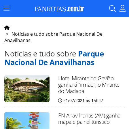
Menu
Principal
Notícias e tudo sobre Parque Nacional De
Anavilhanas
Notícias e tudo sobre
Parque
Nacional De Anavilhanas
Hotel Mirante do Gavião
ganhará "irmão", o Mirante
do Madadá
21/07/2021 às 15h47
PN Anavilhanas (AM) ganha
mapa e painel turístico