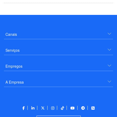
Canais
Serviços
Empregos
A Empresa