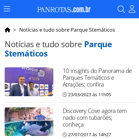
Menu
Principal
Notícias e tudo sobre Parque Stemáticos
Notícias e tudo sobre
Parque
Stemáticos
10 insights do Panorama de
Parques Temáticos e
Atrações; confira
23/03/2023 às 11h05
Discovery Cove agora tem
nado com tubarões;
conheça
27/07/2017 às 14h27