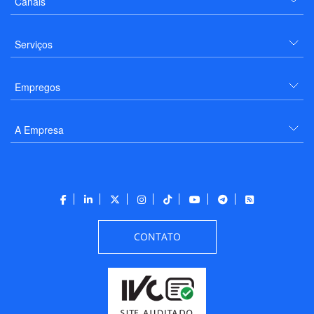
Canais
Serviços
Empregos
A Empresa
CONTATO