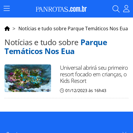
Menu
Principal
Notícias e tudo sobre Parque Temáticos Nos Eua
Notícias e tudo sobre
Parque
Temáticos Nos Eua
Universal abrirá seu primeiro
resort focado em crianças, o
Kids Resort
01/12/2023 às 16h43