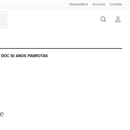
Newsletters
Anuncie
Contato
DOC 50 ANOS PANROTAS
de