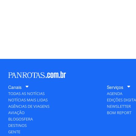
Canais
Serviços
TODAS AS NOTÍCIAS
AGENDA
NOTÍCIAS MAIS LIDAS
EDIÇÕES DIGITA
AGÊNCIAS DE VIAGENS
NEWSLETTER
AVIAÇÃO
BOM REPORT
BLOGOSFERA
DESTINOS
GENTE