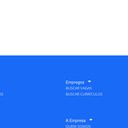
Empregos
BUSCAR VAGAS
IS
BUSCAR CURRÍCULOS
A Empresa
QUEM SOMOS