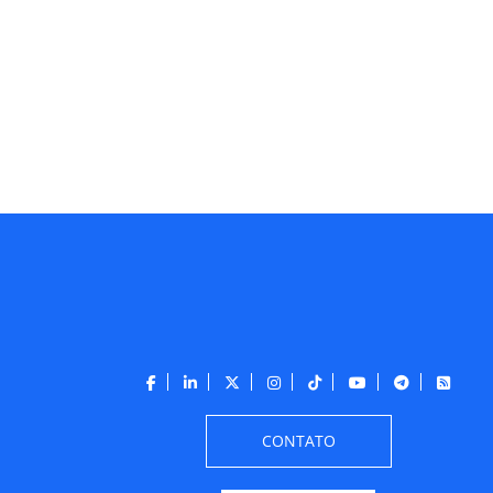
CONTATO