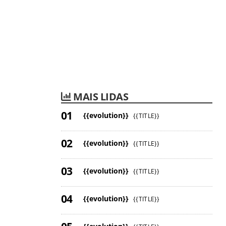
MAIS LIDAS
{{evolution}}
{{TITLE}}
{{evolution}}
{{TITLE}}
{{evolution}}
{{TITLE}}
{{evolution}}
{{TITLE}}