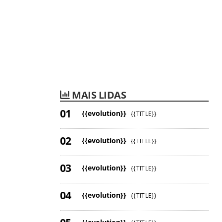
MAIS LIDAS
{{evolution}}
{{TITLE}}
{{evolution}}
{{TITLE}}
{{evolution}}
{{TITLE}}
{{evolution}}
{{TITLE}}