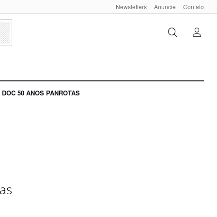
Newsletters
Anuncie
Contato
DOC 50 ANOS PANROTAS
das