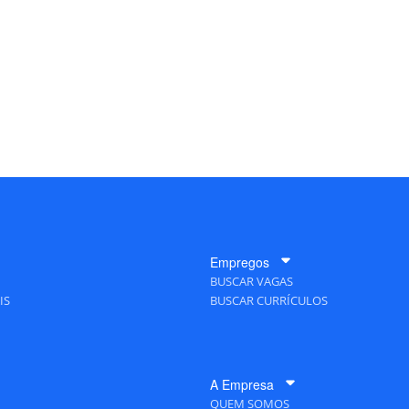
Empregos
BUSCAR VAGAS
IS
BUSCAR CURRÍCULOS
A Empresa
QUEM SOMOS