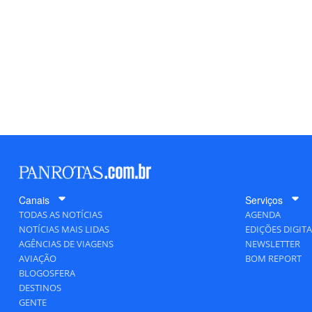
Canais
Serviços
TODAS AS NOTÍCIAS
AGENDA
NOTÍCIAS MAIS LIDAS
EDIÇÕES DIGITA
AGÊNCIAS DE VIAGENS
NEWSLETTER
AVIAÇÃO
BOM REPORT
BLOGOSFERA
DESTINOS
GENTE