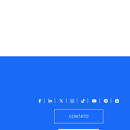
CONTATO