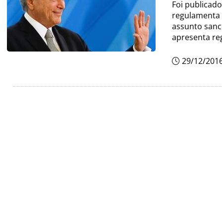
Foi publicado
regulamenta o
assunto sanc
apresenta re
29/12/201