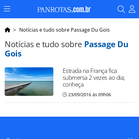
Menu
Principal
Notícias e tudo sobre Passage Du Gois
Notícias e tudo sobre
Passage Du
Gois
Estrada na França fica
submersa 2 vezes ao dia;
conheça
23/09/2016 às 09h06