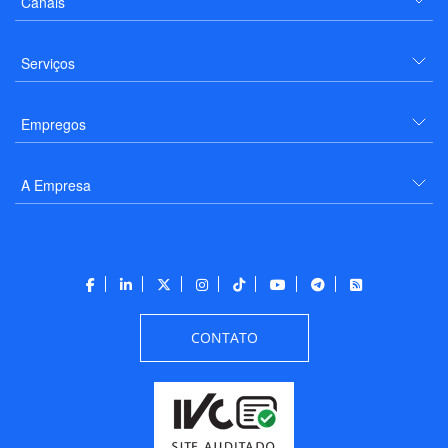
Canais
Serviços
Empregos
A Empresa
CONTATO