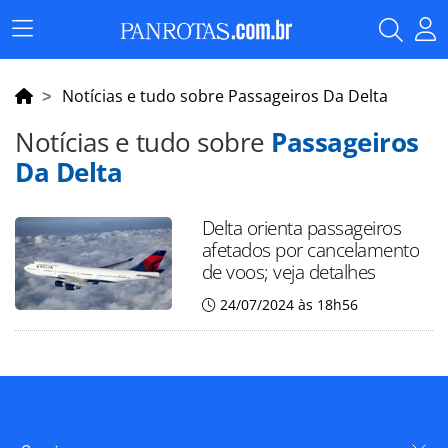
Menu
Principal
Notícias e tudo sobre Passageiros Da Delta
Notícias e tudo sobre
Passageiros
Da Delta
Delta orienta passageiros
afetados por cancelamento
de voos; veja detalhes
24/07/2024 às 18h56