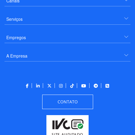
Canais
Serviços
Empregos
A Empresa
CONTATO