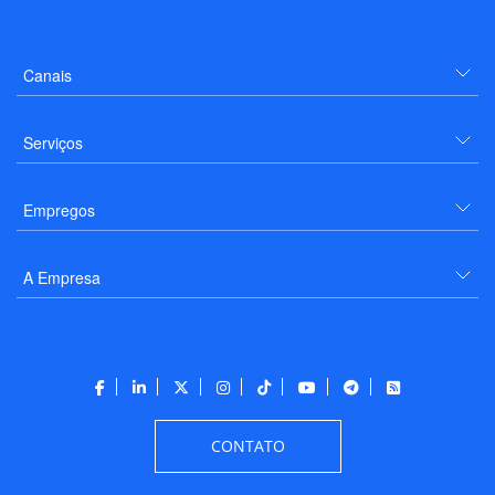
Canais
Serviços
Empregos
A Empresa
CONTATO