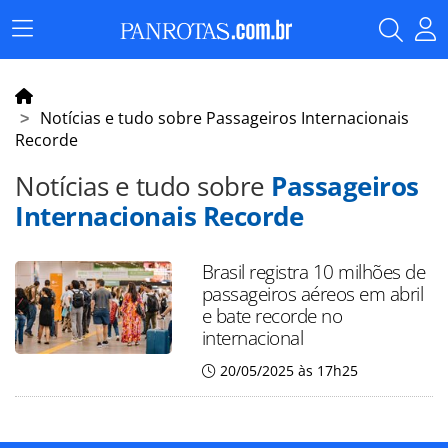
Menu
Principal
Notícias e tudo sobre Passageiros Internacionais
Recorde
Notícias e tudo sobre
Passageiros
Internacionais Recorde
Brasil registra 10 milhões de
passageiros aéreos em abril
e bate recorde no
internacional
20/05/2025 às 17h25