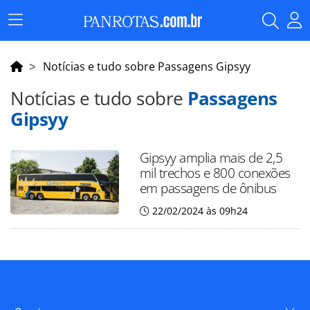
Menu
Principal
Notícias e tudo sobre Passagens Gipsyy
Notícias e tudo sobre
Passagens
Gipsyy
Gipsyy amplia mais de 2,5
mil trechos e 800 conexões
em passagens de ônibus
22/02/2024 às 09h24