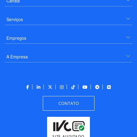
Canais
Serviços
Empregos
A Empresa
CONTATO