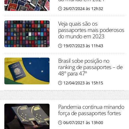
26/07/2024 às 12h32
Veja quais são os
passaportes mais poderosos
do mundo em 2023
19/07/2023 às 11h43
Brasil sobe posição no
ranking de passaportes – de
48º para 47º
12/04/2023 às 15h15
Pandemia continua minando
força de passaportes fortes
06/07/2021 às 13h00