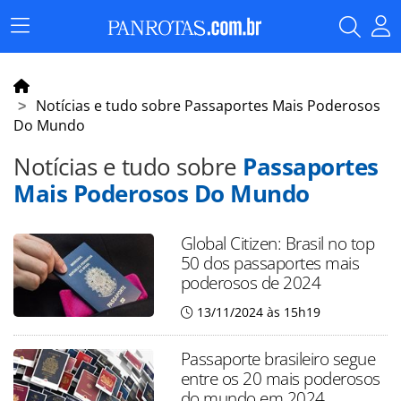
Menu
Principal
Notícias e tudo sobre Passaportes Mais Poderosos
Do Mundo
Notícias e tudo sobre
Passaportes
Mais Poderosos Do Mundo
Global Citizen: Brasil no top
50 dos passaportes mais
poderosos de 2024
13/11/2024 às 15h19
Passaporte brasileiro segue
entre os 20 mais poderosos
do mundo em 2024