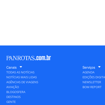
Canais
Serviços
TODAS AS NOTÍCIAS
AGENDA
NOTÍCIAS MAIS LIDAS
EDIÇÕES DIGITA
AGÊNCIAS DE VIAGENS
NEWSLETTER
AVIAÇÃO
BOM REPORT
BLOGOSFERA
DESTINOS
GENTE