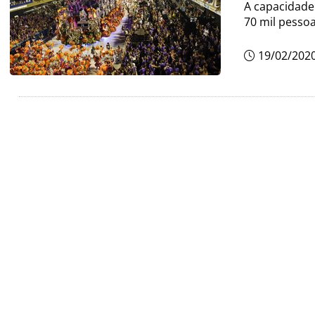
A capacidade
70 mil pesso
19/02/202