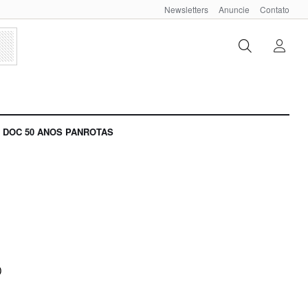
Newsletters
Anuncie
Contato
DOC 50 ANOS PANROTAS
o