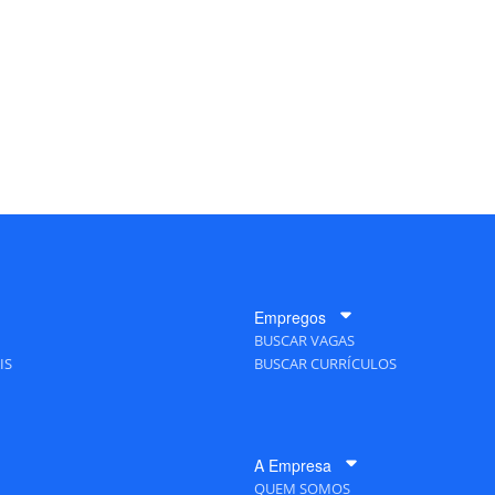
Empregos
BUSCAR VAGAS
IS
BUSCAR CURRÍCULOS
A Empresa
QUEM SOMOS