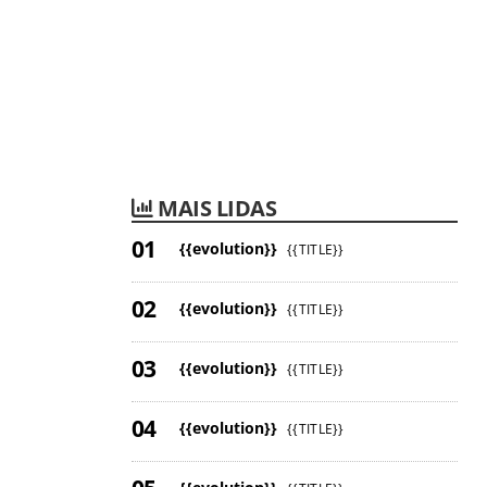
MAIS LIDAS
{{evolution}}
{{TITLE}}
{{evolution}}
{{TITLE}}
{{evolution}}
{{TITLE}}
{{evolution}}
{{TITLE}}