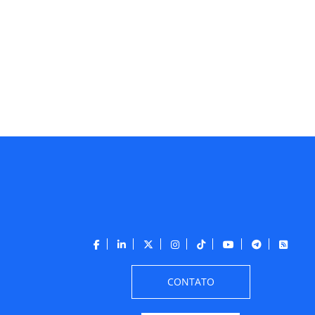
CONTATO