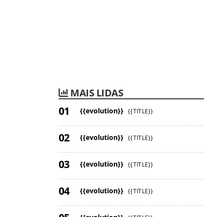
MAIS LIDAS
{{evolution}}
{{TITLE}}
{{evolution}}
{{TITLE}}
{{evolution}}
{{TITLE}}
{{evolution}}
{{TITLE}}