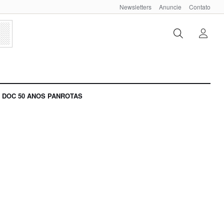
Newsletters
Anuncie
Contato
DOC 50 ANOS PANROTAS