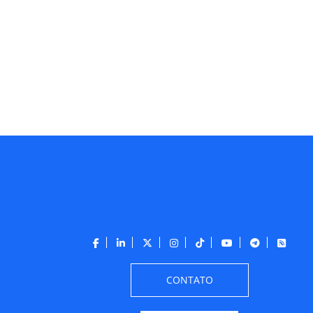
CONTATO