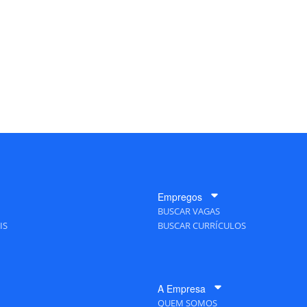
Empregos
BUSCAR VAGAS
IS
BUSCAR CURRÍCULOS
A Empresa
QUEM SOMOS