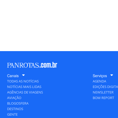
Canais
Serviços
TODAS AS NOTÍCIAS
AGENDA
NOTÍCIAS MAIS LIDAS
EDIÇÕES DIGITA
AGÊNCIAS DE VIAGENS
NEWSLETTER
AVIAÇÃO
BOM REPORT
BLOGOSFERA
DESTINOS
GENTE