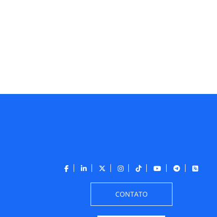
CONTATO