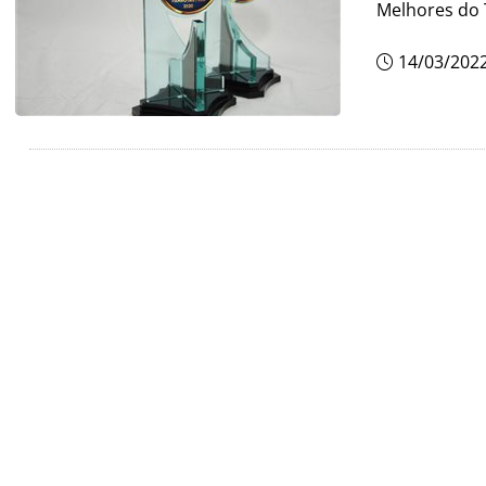
Melhores do 
14/03/202