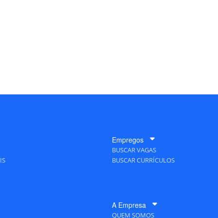
Empregos
BUSCAR VAGAS
IS
BUSCAR CURRÍCULOS
A Empresa
QUEM SOMOS