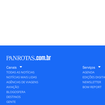
Canais
Serviços
TODAS AS NOTÍCIAS
AGENDA
NOTÍCIAS MAIS LIDAS
EDIÇÕES DIGITA
AGÊNCIAS DE VIAGENS
NEWSLETTER
AVIAÇÃO
BOM REPORT
BLOGOSFERA
DESTINOS
GENTE