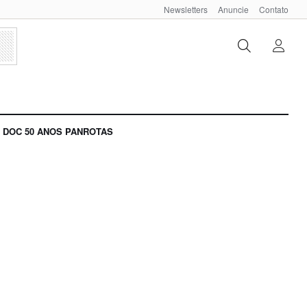
Newsletters
Anuncie
Contato
DOC 50 ANOS PANROTAS