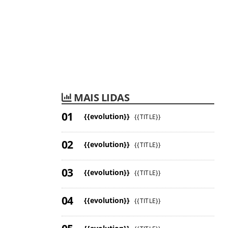
MAIS LIDAS
{{evolution}}
{{TITLE}}
{{evolution}}
{{TITLE}}
{{evolution}}
{{TITLE}}
{{evolution}}
{{TITLE}}