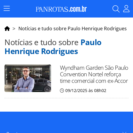
Menu
Principal
Notícias e tudo sobre Paulo Henrique Rodrigues
Notícias e tudo sobre
Paulo
Henrique Rodrigues
Wyndham Garden São Paulo
Convention Nortel reforça
time comercial com ex-Accor
09/12/2025 às 08h02