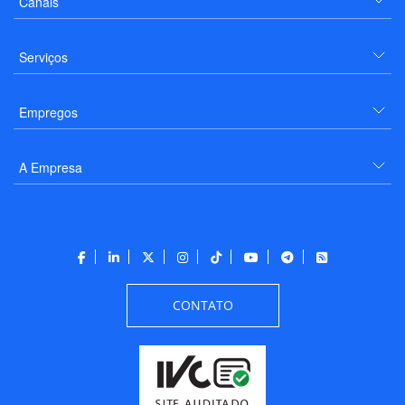
Canais
Serviços
Empregos
A Empresa
CONTATO