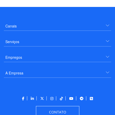
Canais
Serviços
Empregos
A Empresa
CONTATO