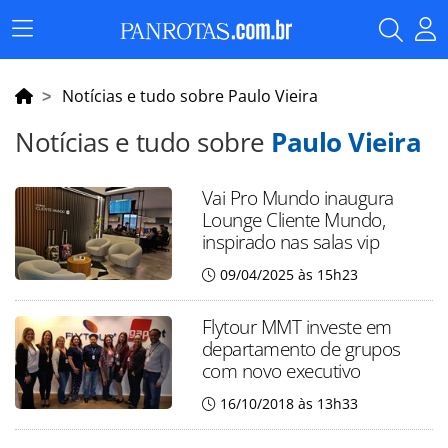
Menu
Principal
Notícias e tudo sobre Paulo Vieira
Notícias e tudo sobre
Paulo Vieira
Vai Pro Mundo inaugura
Lounge Cliente Mundo,
inspirado nas salas vip
09/04/2025 às 15h23
Flytour MMT investe em
departamento de grupos
com novo executivo
16/10/2018 às 13h33