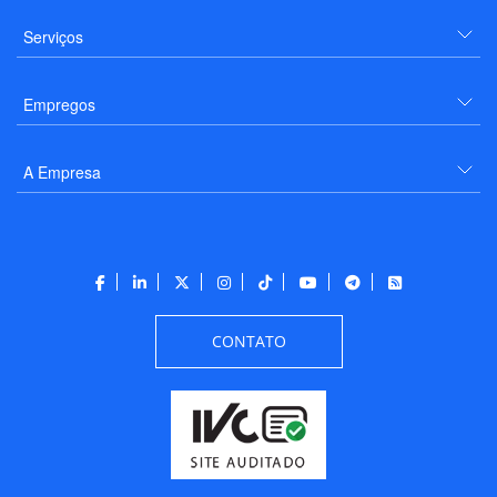
Serviços
Empregos
A Empresa
CONTATO