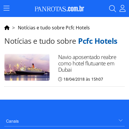
Menu
Principal
Notícias e tudo sobre Pcfc Hotels
Notícias e tudo sobre
Pcfc Hotels
Navio aposentado reabre
como hotel flutuante em
Dubai
18/04/2018 às 15h07
Canais