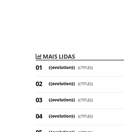
MAIS LIDAS
{{evolution}}
{{TITLE}}
{{evolution}}
{{TITLE}}
{{evolution}}
{{TITLE}}
{{evolution}}
{{TITLE}}