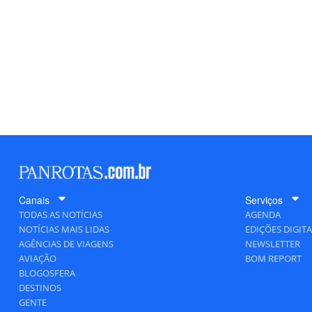
Canais
Serviços
TODAS AS NOTÍCIAS
AGENDA
NOTÍCIAS MAIS LIDAS
EDIÇÕES DIGITA
AGÊNCIAS DE VIAGENS
NEWSLETTER
AVIAÇÃO
BOM REPORT
BLOGOSFERA
DESTINOS
GENTE