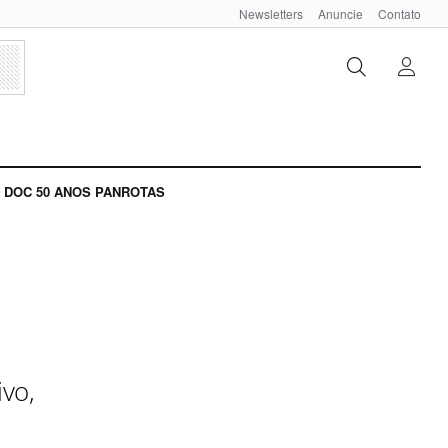
Newsletters
Anuncie
Contato
DOC 50 ANOS PANROTAS
vo,