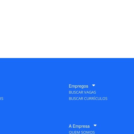
Empregos
BUSCAR VAGAS
IS
BUSCAR CURRÍCULOS
A Empresa
QUEM SOMOS