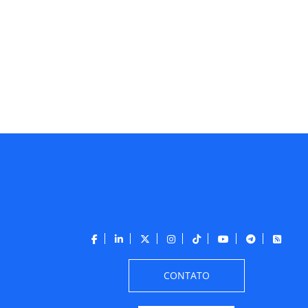
CONTATO