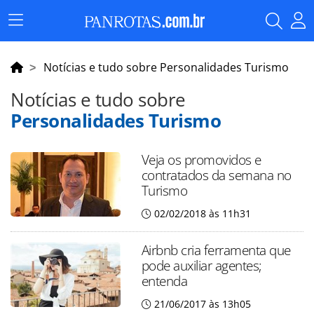
Menu
Principal
Notícias e tudo sobre Personalidades Turismo
Notícias e tudo sobre
Personalidades Turismo
Veja os promovidos e
contratados da semana no
Turismo
02/02/2018 às 11h31
Airbnb cria ferramenta que
pode auxiliar agentes;
entenda
21/06/2017 às 13h05