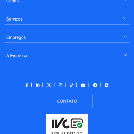
Canais
Serviços
Empregos
A Empresa
CONTATO