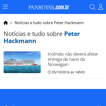
Menu
Principal
Notícias e tudo sobre Peter Hackmann
Notícias e tudo sobre
Peter
Hackmann
Incêndio não deverá afetar
entrega de navio da
Norwegian
05/10/2016 às 14h03