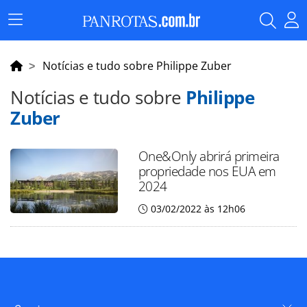
Menu
Principal
Notícias e tudo sobre Philippe Zuber
Notícias e tudo sobre
Philippe
Zuber
One&Only abrirá primeira
propriedade nos EUA em
2024
03/02/2022 às 12h06