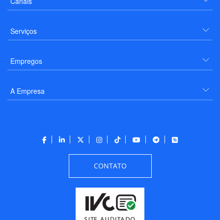
Canais
Serviços
Empregos
A Empresa
CONTATO