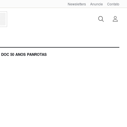
Newsletters
Anuncie
Contato
DOC 50 ANOS PANROTAS