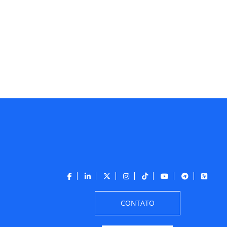
CONTATO