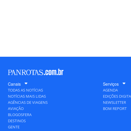
Canais
Serviços
TODAS AS NOTÍCIAS
AGENDA
NOTÍCIAS MAIS LIDAS
EDIÇÕES DIGITA
AGÊNCIAS DE VIAGENS
NEWSLETTER
AVIAÇÃO
BOM REPORT
BLOGOSFERA
DESTINOS
GENTE