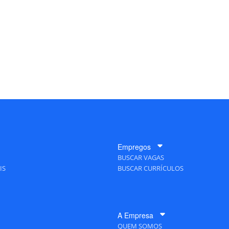
Empregos
BUSCAR VAGAS
IS
BUSCAR CURRÍCULOS
A Empresa
QUEM SOMOS