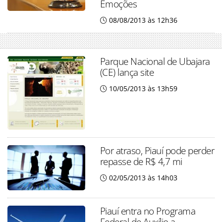
Emoções
08/08/2013 às 12h36
Parque Nacional de Ubajara
(CE) lança site
10/05/2013 às 13h59
Por atraso, Piauí pode perder
repasse de R$ 4,7 mi
02/05/2013 às 14h03
Piauí entra no Programa
Federal de Auxílio a