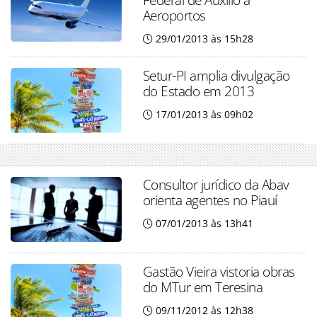
Aeroportos
29/01/2013 às 15h28
Setur-PI amplia divulgação
do Estado em 2013
17/01/2013 às 09h02
Consultor jurídico da Abav
orienta agentes no Piauí
07/01/2013 às 13h41
Gastão Vieira vistoria obras
do MTur em Teresina
09/11/2012 às 12h38