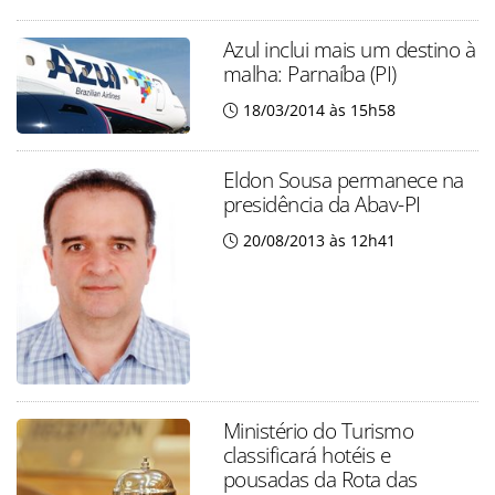
Azul inclui mais um destino à
malha: Parnaíba (PI)
18/03/2014 às 15h58
Eldon Sousa permanece na
presidência da Abav-PI
20/08/2013 às 12h41
Ministério do Turismo
classificará hotéis e
pousadas da Rota das