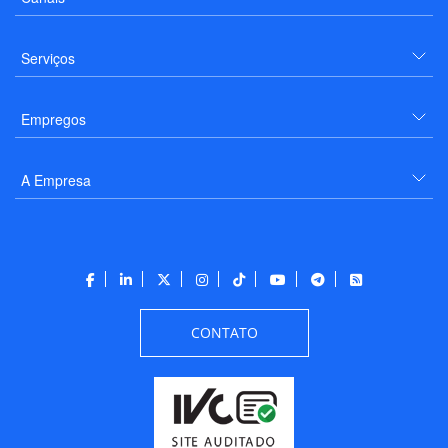
Serviços
Empregos
A Empresa
CONTATO