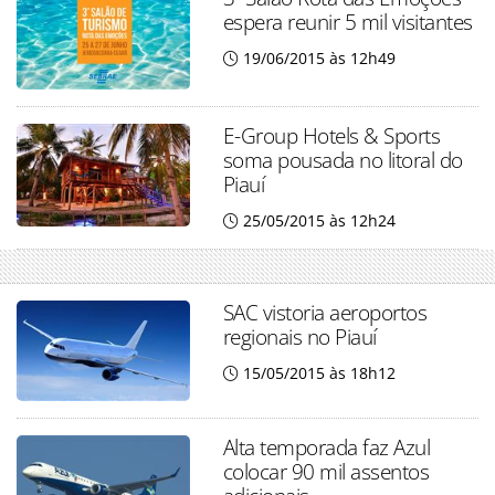
espera reunir 5 mil visitantes
19/06/2015 às 12h49
E-Group Hotels & Sports
soma pousada no litoral do
Piauí
25/05/2015 às 12h24
SAC vistoria aeroportos
regionais no Piauí
15/05/2015 às 18h12
Alta temporada faz Azul
colocar 90 mil assentos