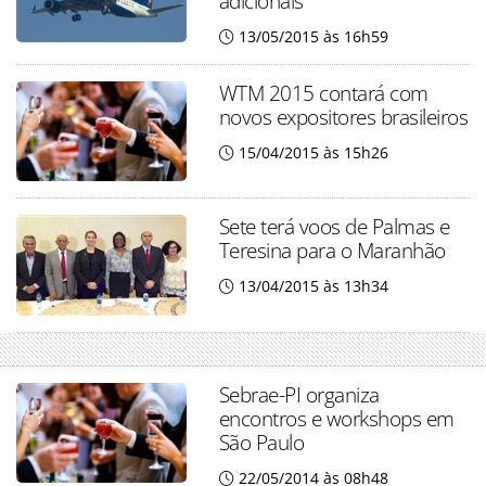
adicionais
13/05/2015 às 16h59
WTM 2015 contará com
novos expositores brasileiros
15/04/2015 às 15h26
Sete terá voos de Palmas e
Teresina para o Maranhão
13/04/2015 às 13h34
Sebrae-PI organiza
encontros e workshops em
São Paulo
22/05/2014 às 08h48