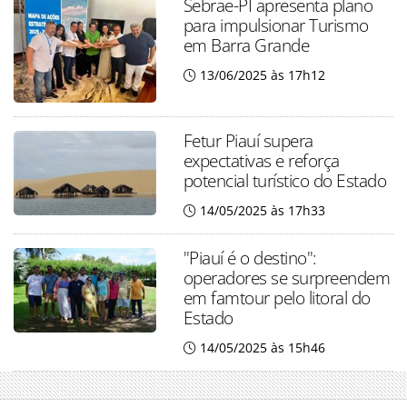
Sebrae-PI apresenta plano
para impulsionar Turismo
em Barra Grande
13/06/2025 às 17h12
Fetur Piauí supera
expectativas e reforça
potencial turístico do Estado
14/05/2025 às 17h33
"Piauí é o destino":
operadores se surpreendem
em famtour pelo litoral do
Estado
14/05/2025 às 15h46