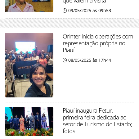
que valem a visita
09/05/2025 às 09h53
Orinter inicia operações com
representação própria no
Piauí
08/05/2025 às 17h44
Piauí inaugura Fetur,
primeira feira dedicada ao
setor de Turismo do Estado;
fotos