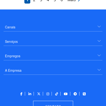
Canais
Serviços
Empregos
A Empresa