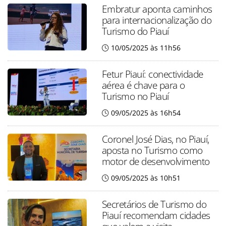
Embratur aponta caminhos
para internacionalização do
Turismo do Piauí
10/05/2025 às 11h56
Fetur Piauí: conectividade
aérea é chave para o
Turismo no Piauí
09/05/2025 às 16h54
Coronel José Dias, no Piauí,
aposta no Turismo como
motor de desenvolvimento
09/05/2025 às 10h51
Secretários de Turismo do
Piauí recomendam cidades