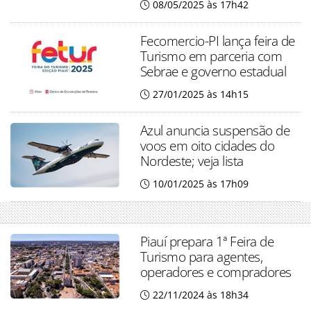
08/05/2025 às 17h42
Fecomercio-PI lança feira de
Turismo em parceria com
Sebrae e governo estadual
27/01/2025 às 14h15
Azul anuncia suspensão de
voos em oito cidades do
Nordeste; veja lista
10/01/2025 às 17h09
Piauí prepara 1ª Feira de
Turismo para agentes,
operadores e compradores
22/11/2024 às 18h34