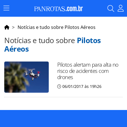
Menu
Principal
Notícias e tudo sobre Pilotos Aéreos
Notícias e tudo sobre
Pilotos
Aéreos
Pilotos alertam para alta no
risco de acidentes com
drones
06/01/2017 às 19h26