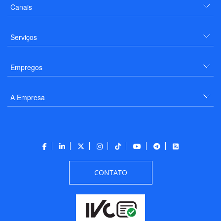
Canais
Serviços
Empregos
A Empresa
CONTATO