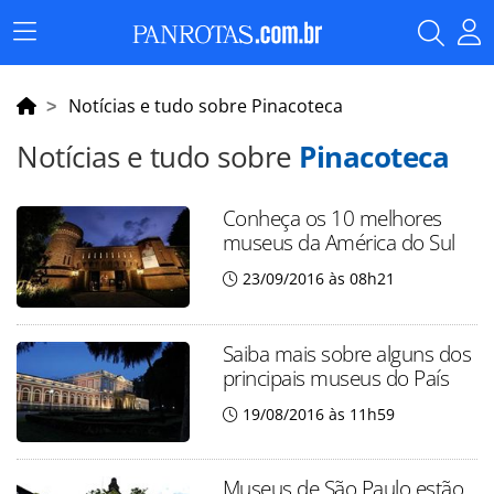
Menu
Principal
Notícias e tudo sobre Pinacoteca
Notícias e tudo sobre
Pinacoteca
Conheça os 10 melhores
museus da América do Sul
23/09/2016 às 08h21
Saiba mais sobre alguns dos
principais museus do País
19/08/2016 às 11h59
Museus de São Paulo estão