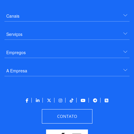
Canais
Serviços
Empregos
A Empresa
CONTATO