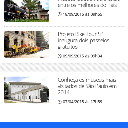
entre os melhores do País
18/09/2015 às 09h55
Projeto Bike Tour SP
inaugura dois passeios
gratuitos
09/09/2015 às 09h34
Conheça os museus mais
visitados de São Paulo em
2014
07/04/2015 às 17h59