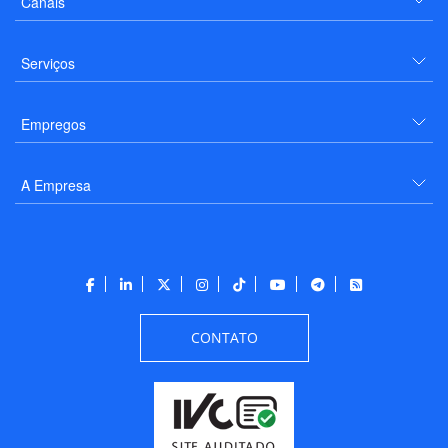
Canais
Serviços
Empregos
A Empresa
CONTATO