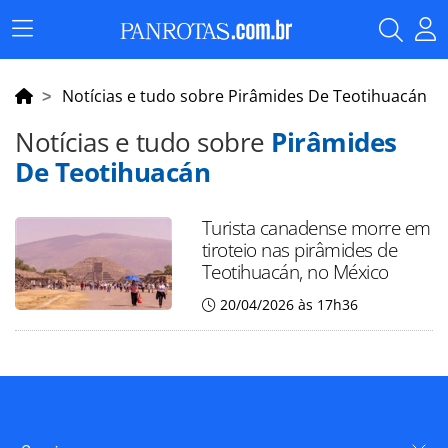
Menu
Principal
Notícias e tudo sobre Pirâmides De Teotihuacán
Notícias e tudo sobre
Pirâmides
De Teotihuacán
Turista canadense morre em
tiroteio nas pirâmides de
Teotihuacán, no México
20/04/2026 às 17h36