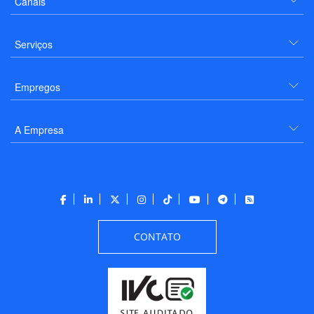
Canais
Serviços
Empregos
A Empresa
CONTATO