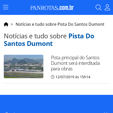
Menu
Principal
Notícias e tudo sobre Pista Do Santos Dumont
Notícias e tudo sobre
Pista Do
Santos Dumont
Pista principal do Santos
Dumont será interditada
para obras
12/07/2019 às 15h14