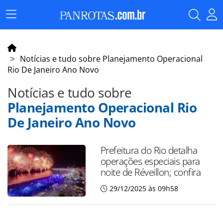
Menu
Principal
Notícias e tudo sobre Planejamento Operacional
Rio De Janeiro Ano Novo
Notícias e tudo sobre
Planejamento Operacional Rio
De Janeiro Ano Novo
Prefeitura do Rio detalha
operações especiais para
noite de Réveillon; confira
29/12/2025 às 09h58