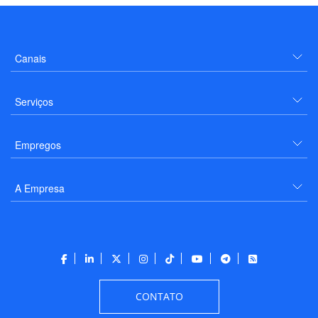
Canais
Serviços
Empregos
A Empresa
CONTATO