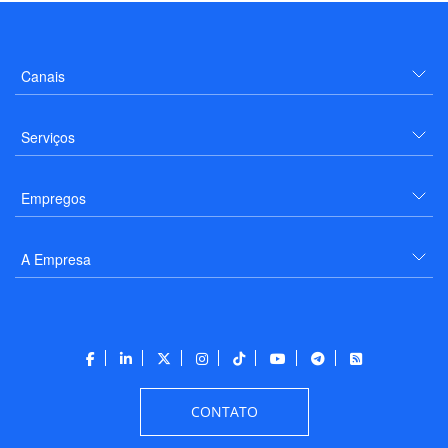
Canais
Serviços
Empregos
A Empresa
CONTATO