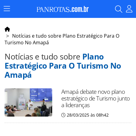
Menu
Principal
Notícias e tudo sobre Plano Estratégico Para O
Turismo No Amapá
Notícias e tudo sobre
Plano
Estratégico Para O Turismo No
Amapá
Amapá debate novo plano
estratégico de Turismo junto
a lideranças
28/03/2025 às 08h42