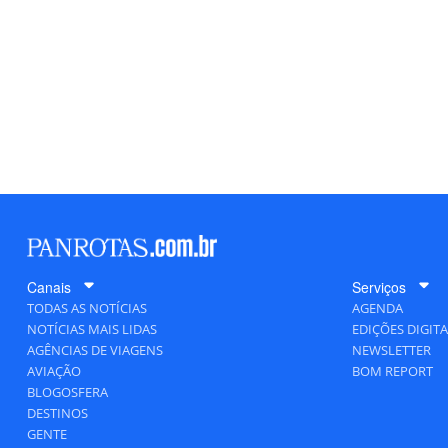
Canais
Serviços
TODAS AS NOTÍCIAS
AGENDA
NOTÍCIAS MAIS LIDAS
EDIÇÕES DIGITA
AGÊNCIAS DE VIAGENS
NEWSLETTER
AVIAÇÃO
BOM REPORT
BLOGOSFERA
DESTINOS
GENTE