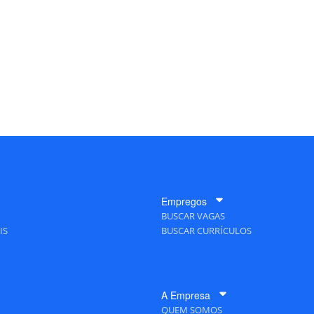
Empregos
BUSCAR VAGAS
IS
BUSCAR CURRÍCULOS
A Empresa
QUEM SOMOS