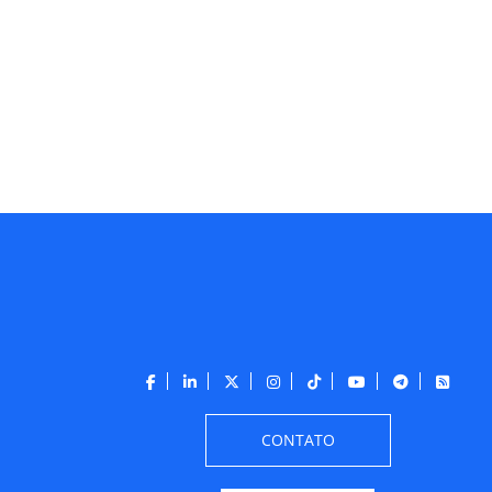
CONTATO