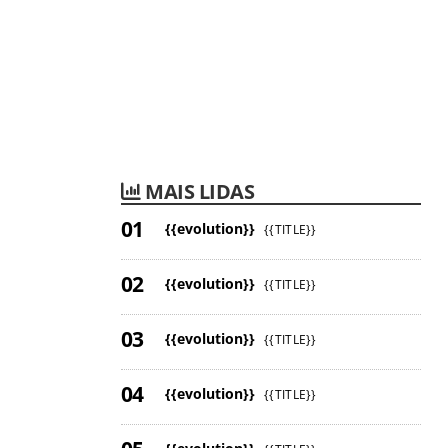
MAIS LIDAS
{{evolution}}
{{TITLE}}
{{evolution}}
{{TITLE}}
{{evolution}}
{{TITLE}}
{{evolution}}
{{TITLE}}