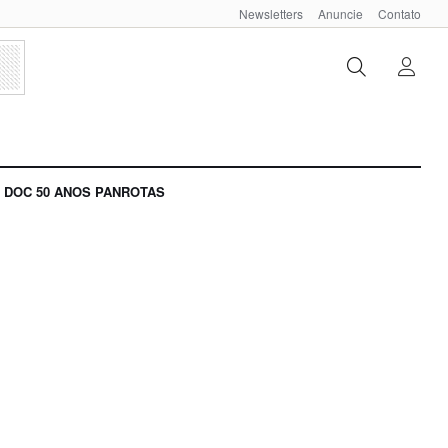
Newsletters
Anuncie
Contato
DOC 50 ANOS PANROTAS