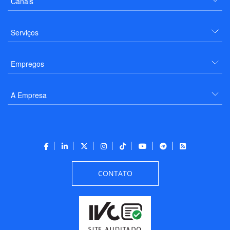
Canais
Serviços
Empregos
A Empresa
CONTATO