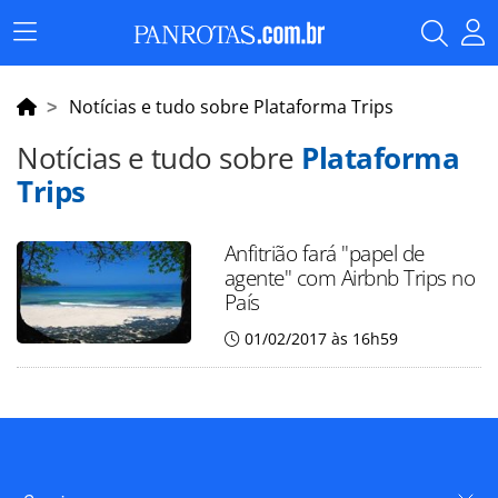
Menu
Principal
Notícias e tudo sobre Plataforma Trips
Notícias e tudo sobre
Plataforma
Trips
Anfitrião fará "papel de
agente" com Airbnb Trips no
País
01/02/2017 às 16h59