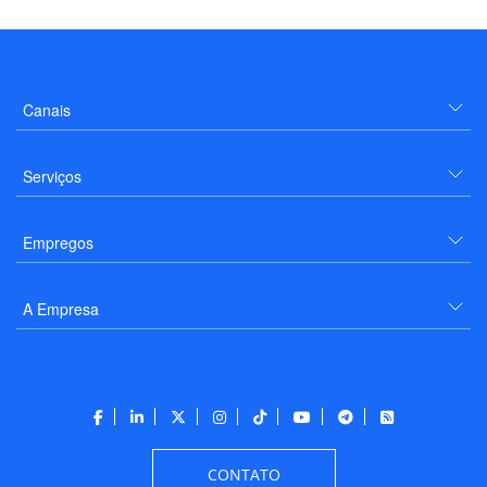
Canais
Serviços
Empregos
A Empresa
CONTATO