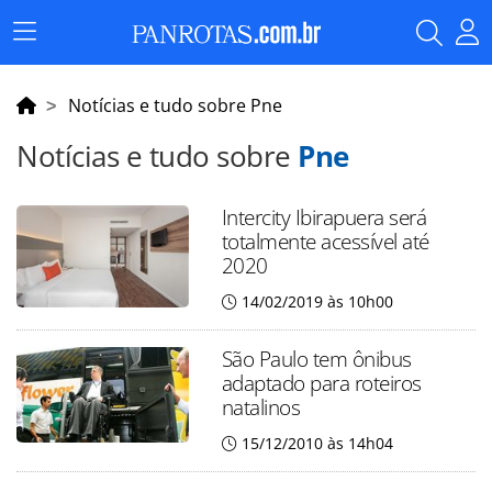
Menu
Principal
Notícias e tudo sobre Pne
Notícias e tudo sobre
Pne
Intercity Ibirapuera será
totalmente acessível até
2020
14/02/2019 às 10h00
São Paulo tem ônibus
adaptado para roteiros
natalinos
15/12/2010 às 14h04