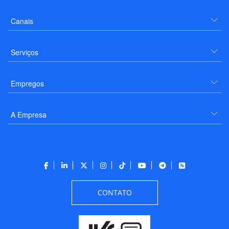
Canais
Serviços
Empregos
A Empresa
CONTATO