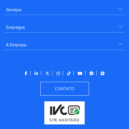
Serviços
Empregos
A Empresa
CONTATO