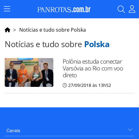
Menu
Principal
Notícias e tudo sobre Polska
Notícias e tudo sobre
Polska
Polônia estuda conectar
Varsóvia ao Rio com voo
direto
27/09/2018 às 13h52
Canais