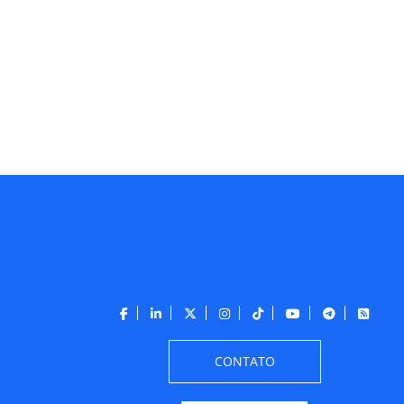
CONTATO