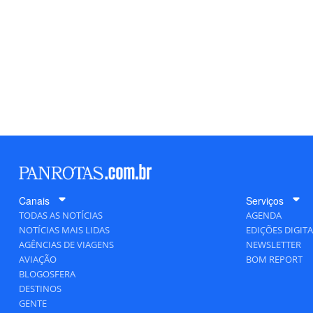
Canais
Serviços
TODAS AS NOTÍCIAS
AGENDA
NOTÍCIAS MAIS LIDAS
EDIÇÕES DIGITA
AGÊNCIAS DE VIAGENS
NEWSLETTER
AVIAÇÃO
BOM REPORT
BLOGOSFERA
DESTINOS
GENTE