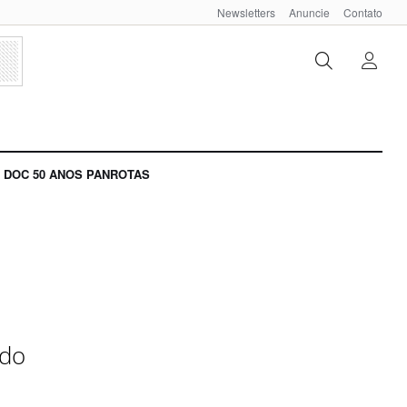
Newsletters
Anuncie
Contato
DOC 50 ANOS PANROTAS
 do