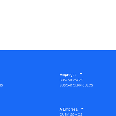
Empregos
BUSCAR VAGAS
IS
BUSCAR CURRÍCULOS
A Empresa
QUEM SOMOS