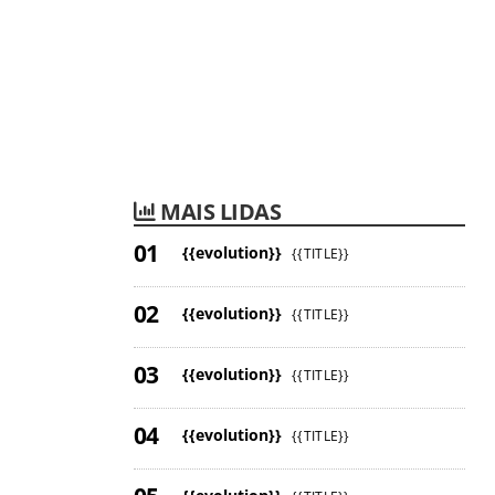
MAIS LIDAS
{{evolution}}
{{TITLE}}
{{evolution}}
{{TITLE}}
{{evolution}}
{{TITLE}}
{{evolution}}
{{TITLE}}