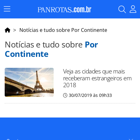
Menu
Principal
Notícias e tudo sobre Por Continente
Notícias e tudo sobre
Por
Continente
Veja as cidades que mais
receberam estrangeiros em
2018
30/07/2019 às 09h33