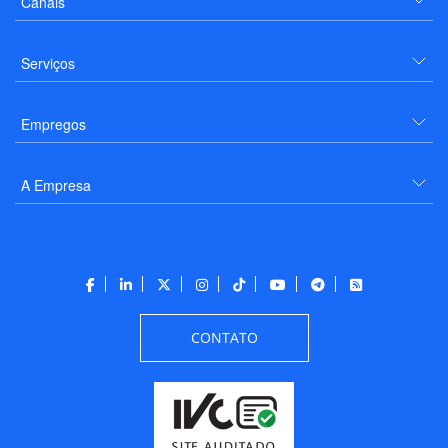
Canais
Serviços
Empregos
A Empresa
CONTATO