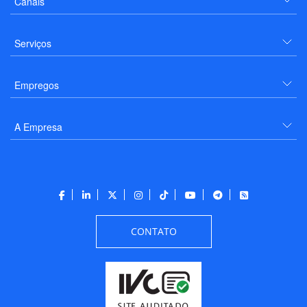
Canais
Serviços
Empregos
A Empresa
CONTATO