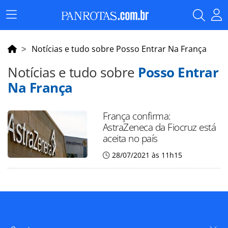
Menu
Principal
Notícias e tudo sobre Posso Entrar Na França
Notícias e tudo sobre
Posso Entrar
Na França
França confirma:
AstraZeneca da Fiocruz está
aceita no país
28/07/2021 às 11h15