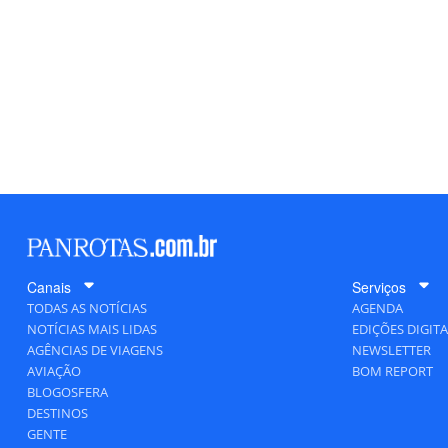
Canais
Serviços
TODAS AS NOTÍCIAS
AGENDA
NOTÍCIAS MAIS LIDAS
EDIÇÕES DIGITA
AGÊNCIAS DE VIAGENS
NEWSLETTER
AVIAÇÃO
BOM REPORT
BLOGOSFERA
DESTINOS
GENTE