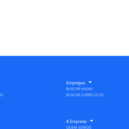
Empregos
BUSCAR VAGAS
IS
BUSCAR CURRÍCULOS
A Empresa
QUEM SOMOS