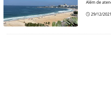
Além de aten
29/12/202