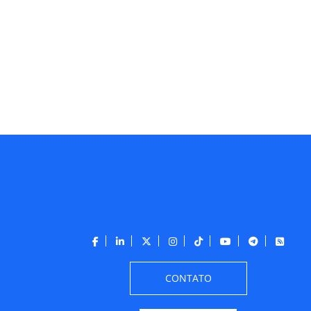
CONTATO