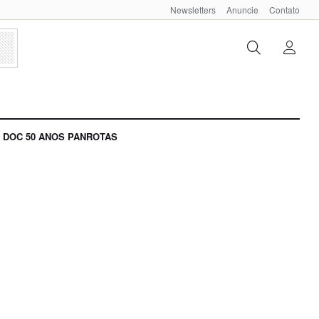
Newsletters
Anuncie
Contato
DOC 50 ANOS PANROTAS