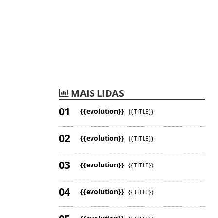
MAIS LIDAS
{{evolution}}
{{TITLE}}
{{evolution}}
{{TITLE}}
{{evolution}}
{{TITLE}}
{{evolution}}
{{TITLE}}